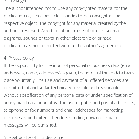
3. Copyright
The author intended not to use any copyrighted material for the
publication or, if not possible, to indicatethe copyright of the
respective object. The copyright for any material created by the
author is reserved. Any duplication or use of objects such as
diagrams, sounds or texts in other electronic or printed
publications is not permitted without the author’s agreement.
4. Privacy policy
If the opportunity for the input of personal or business data (email
addresses, name, addresses) is given, the input of these data takes
place voluntarily. The use and payment of all offered services are
permitted - if and so far technically possible and reasonable -
without specification of any personal data or under specification of
anonymized data or an alias. The use of published postal addresses,
telephone or fax numbers and email addresses for marketing
purposes is prohibited, offenders sending unwanted spam
messages will be punished.
5. legal validity of this disclaimer