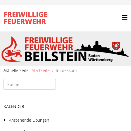
FREIWILLIGE
FEUERWEHR
Aktuelle Seite:
Startseite
Impressum
Suchen
KALENDER
Anstehende Übungen