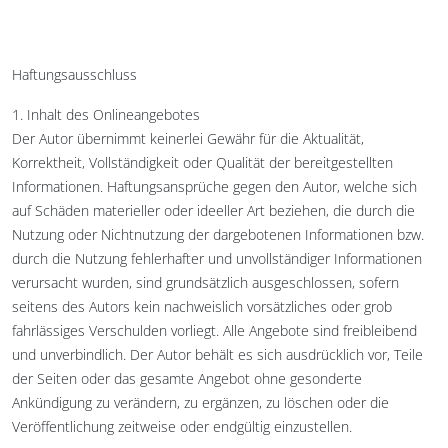
Haftungsausschluss
1. Inhalt des Onlineangebotes
Der Autor übernimmt keinerlei Gewähr für die Aktualität,
Korrektheit, Vollständigkeit oder Qualität der bereitgestellten
Informationen. Haftungsansprüche gegen den Autor, welche sich
auf Schäden materieller oder ideeller Art beziehen, die durch die
Nutzung oder Nichtnutzung der dargebotenen Informationen bzw.
durch die Nutzung fehlerhafter und unvollständiger Informationen
verursacht wurden, sind grundsätzlich ausgeschlossen, sofern
seitens des Autors kein nachweislich vorsätzliches oder grob
fahrlässiges Verschulden vorliegt. Alle Angebote sind freibleibend
und unverbindlich. Der Autor behält es sich ausdrücklich vor, Teile
der Seiten oder das gesamte Angebot ohne gesonderte
Ankündigung zu verändern, zu ergänzen, zu löschen oder die
Veröffentlichung zeitweise oder endgültig einzustellen.