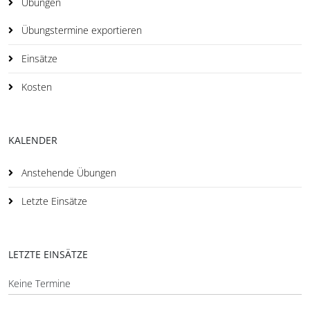
Übungen
Übungstermine exportieren
Einsätze
Kosten
KALENDER
Anstehende Übungen
Letzte Einsätze
LETZTE EINSÄTZE
Keine Termine