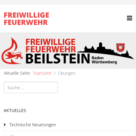
FREIWILLIGE
FEUERWEHR
Aktuelle Seite:
Startseite
Übungen
Suchen
AKTUELLES
Technische Neuerungen