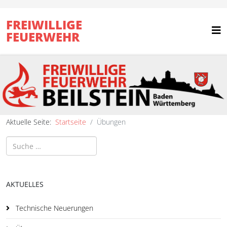
FREIWILLIGE
FEUERWEHR
Aktuelle Seite:
Startseite
Übungen
Suchen
AKTUELLES
Technische Neuerungen