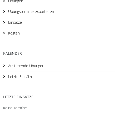
Übungen
Übungstermine exportieren
Einsätze
Kosten
KALENDER
Anstehende Übungen
Letzte Einsätze
LETZTE EINSÄTZE
Keine Termine