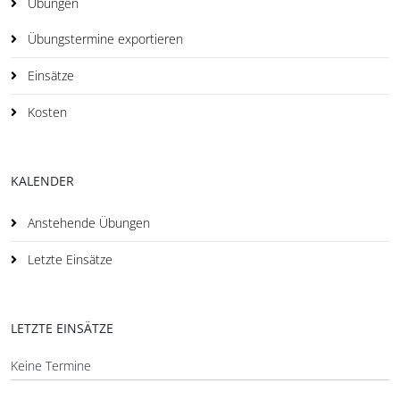
Übungen
Übungstermine exportieren
Einsätze
Kosten
KALENDER
Anstehende Übungen
Letzte Einsätze
LETZTE EINSÄTZE
Keine Termine