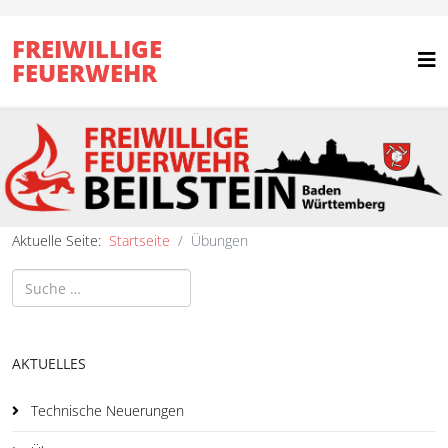
FREIWILLIGE
FEUERWEHR
Aktuelle Seite:
Startseite
Übungen
Suchen
AKTUELLES
Technische Neuerungen