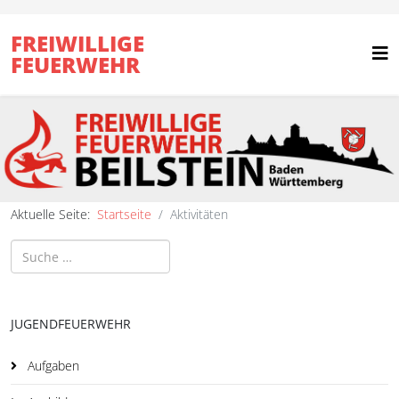
FREIWILLIGE
FEUERWEHR
Aktuelle Seite:
Startseite
Aktivitäten
Suchen
JUGENDFEUERWEHR
Aufgaben