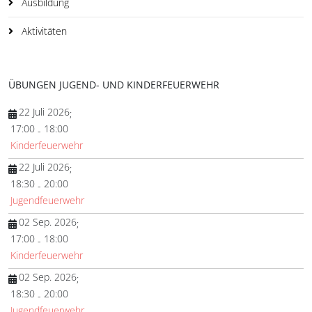
Ausbildung
Aktivitäten
ÜBUNGEN JUGEND- UND KINDERFEUERWEHR
22 Juli 2026
;
17:00
18:00
-
Kinderfeuerwehr
22 Juli 2026
;
18:30
20:00
-
Jugendfeuerwehr
02 Sep. 2026
;
17:00
18:00
-
Kinderfeuerwehr
02 Sep. 2026
;
18:30
20:00
-
Jugendfeuerwehr