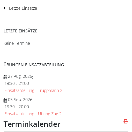
Letzte Einsätze
LETZTE EINSÄTZE
Keine Termine
ÜBUNGEN EINSATZABTEILUNG
27 Aug. 2026
;
19:30
21:00
-
Einsatzabteilung - Truppmann 2
05 Sep. 2026
;
18:30
20:00
-
Einsatzabteilung - Übung Zug 2
Terminkalender