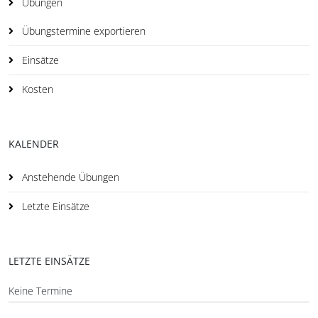
Übungen
Übungstermine exportieren
Einsätze
Kosten
KALENDER
Anstehende Übungen
Letzte Einsätze
LETZTE EINSÄTZE
Keine Termine