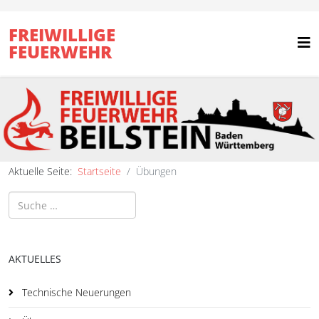
FREIWILLIGE
FEUERWEHR
Aktuelle Seite:
Startseite
Übungen
Suchen
AKTUELLES
Technische Neuerungen