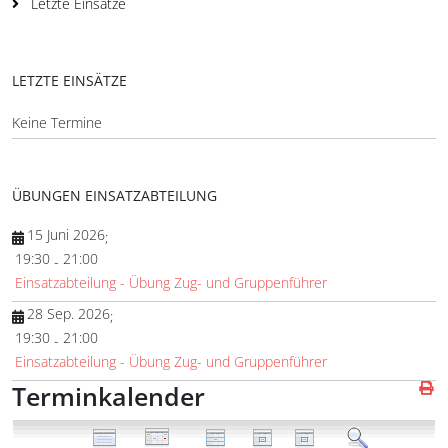
Letzte Einsätze
LETZTE EINSÄTZE
Keine Termine
ÜBUNGEN EINSATZABTEILUNG
15 Juni 2026
;
19:30
21:00
-
Einsatzabteilung - Übung Zug- und Gruppenführer
28 Sep. 2026
;
19:30
21:00
-
Einsatzabteilung - Übung Zug- und Gruppenführer
Terminkalender